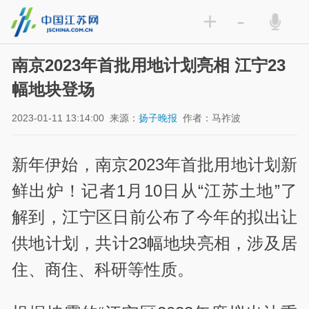
+
-
南京2023年首批用地计划亮相 江宁23
幅地块登场
2023-01-11 13:14:00
来源：
扬子晚报
作者：马祚波
新年伊始，南京2023年首批用地计划新
鲜出炉！记者1月10日从“江苏土地”了
解到，江宁区日前公布了今年的拟出让
供地计划，共计23幅地块亮相，涉及居
住、商住、科研等性质。