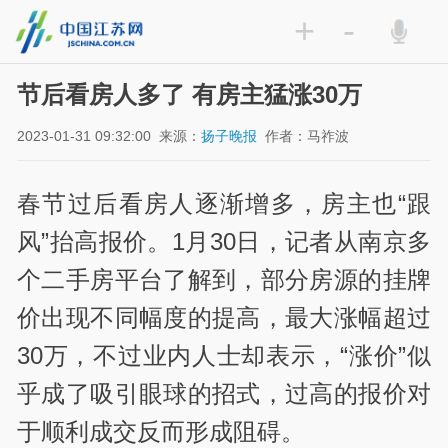
+
-
节后看房人多了 有房主猛涨30万
2023-01-31 09:32:00
来源：
扬子晚报
作者：马祚波
春节过后看房人逐渐增多，房主也“跟
风”抬高报价。1月30日，记者从南京多
个二手房平台了解到，部分房源的挂牌
价出现不同幅度的提高，最大涨幅超过
30万，不过业内人士却表示，“涨价”似
乎成了吸引眼球的招式，过高的报价对
于顺利成交反而形成阻碍。