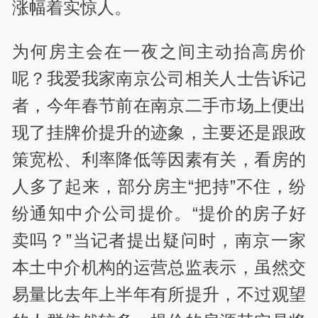
涨幅着实惊人。
为何房主会在一夜之间主动抬高房价
呢？我爱我家南京公司相关人士告诉记
者，今年春节前在南京二手市场上便出
现了挂牌价提升的迹象，主要还是跟政
策宽松、利率降低等因素有关，看房的
人多了起来，部分房主“把持”不住，纷
纷通知中介公司提价。“提价的房子好
卖吗？”当记者提出疑问时，南京一家
本土中介机构的运营总监表示，虽然交
易量比去年上半年有所提升，不过观望