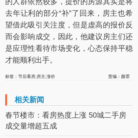
的人群依然较多，提价的房源其实是将
去年让利的部分“补”了回来，房主也希
望借此吸引关注度，但是虚高的报价反
而会影响成交，因此，他建议房主们还
是应理性看待市场变化，心态保持平稳
才能顺利出手。
标签：节后看房;房主;涨价
责编：颜霏
相关新闻
春节楼市：看房热度上涨 50城二手房
成交量增超五成