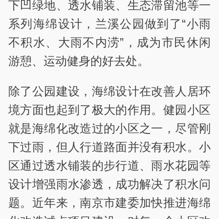
下凹绿地、透水铺装、生态滞留池等一
系列海绵设计，兰溪公园做到了“小雨
不积水、大雨不内涝”，成为市民休闲
游憩、运动健身的好去处。
除了公园建设，海绵设计在改善人居环
境方面也起到了极大的作用。健园小区
就是海绵化改造过的小区之一，尽管刚
下过雨，但人行道路面并没有积水。小
区通过透水铺装的步行道、雨水花园等
设计增强雨水渗透，成功解决了积水问
题。近年来，南京市建委加快推进海绵