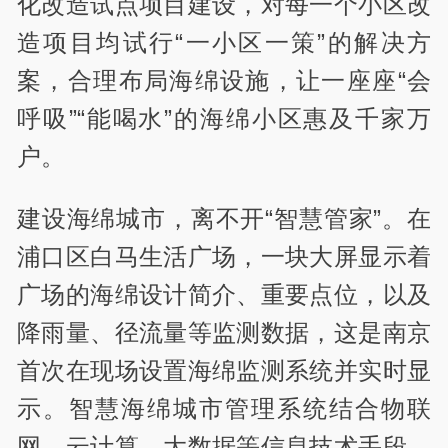
化改造试点项目建设，对每一个小区改
造项目均试行“一小区一策”的解决方
案，合理布局海绵设施，让一座座“会
呼吸”“能喝水”的海绵小区惠及千家万
户。
建设海绵城市，离不开“智慧管家”。在
浦口区白马生活广场，一块大屏显示着
广场的海绵设计简介、重要点位，以及
降雨量、径流量等监测数据，这是南京
首次在现场设置海绵监测系统并实时显
示。智慧海绵城市管理系统结合物联
网、云计算、大数据等信息技术手段，