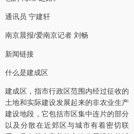
通讯员 宁建轩
南京晨报/爱南京记者 刘畅
新闻链接
什么是建成区
建成区，指市行政区范围内经过征收的
土地和实际建设发展起来的非农业生产
建设地段，它包括市区集中连片的部分
以及分散在近郊区与城市有着密切联