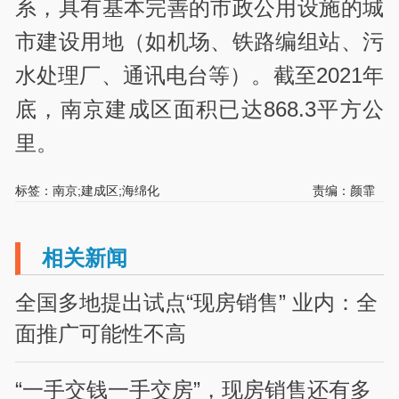
系，具有基本完善的市政公用设施的城
市建设用地（如机场、铁路编组站、污
水处理厂、通讯电台等）。截至2021年
底，南京建成区面积已达868.3平方公
里。
标签：南京;建成区;海绵化
责编：颜霏
相关新闻
全国多地提出试点“现房销售” 业内：全
面推广可能性不高
“一手交钱一手交房”，现房销售还有多