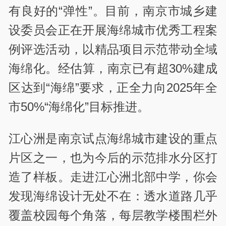
有良好的“弹性”。目前，南京市城乡建
设委员会正在开展海绵城市优秀工程案
例评选活动，以精品项目示范带动全域
海绵化。经估算，南京已有超30%建成
区达到“海绵”要求，正全力向2025年全
市50%“海绵化”目标推进。
江心洲是南京试点海绵城市建设的重点
片区之一，也为今后的示范排水分区打
造了样板。走进江心洲北部中学，你会
发现海绵设计无处不在：透水道路几乎
覆盖校园每个角落，每层教学楼围栏外