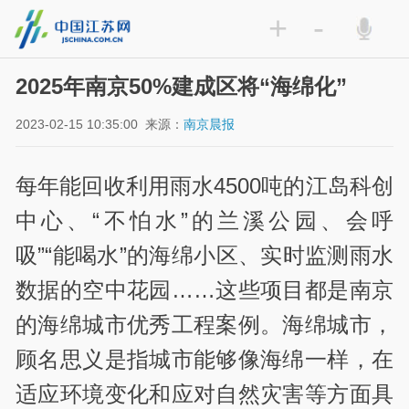
+
-
2025年南京50%建成区将“海绵化”
2023-02-15 10:35:00
来源：
南京晨报
每年能回收利用雨水4500吨的江岛科创
中心、“不怕水”的兰溪公园、会呼
吸”“能喝水”的海绵小区、实时监测雨水
数据的空中花园……这些项目都是南京
的海绵城市优秀工程案例。海绵城市，
顾名思义是指城市能够像海绵一样，在
适应环境变化和应对自然灾害等方面具