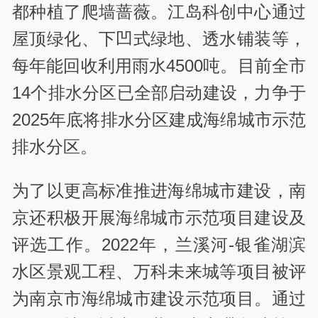
都种植了爬墙蔷薇。江岛科创中心通过
屋顶绿化、下凹式绿地、透水铺装等，
每年能回收利用雨水4500吨。目前全市
14个排水分区已全部启动建设，力争于
2025年底将排水分区建成海绵城市示范
排水分区。
为了以更高标准推进海绵城市建设，南
京还积极开展海绵城市示范项目建设及
评选工作。2022年，兰溪河-银雀湖滨
水区景观工程、万科未来城等项目被评
为南京市海绵城市建设示范项目。通过