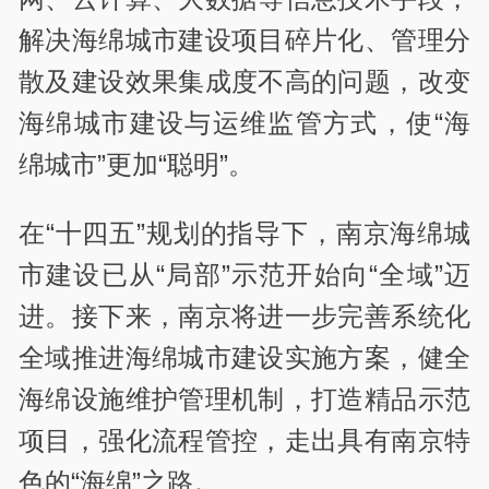
解决海绵城市建设项目碎片化、管理分
散及建设效果集成度不高的问题，改变
海绵城市建设与运维监管方式，使“海
绵城市”更加“聪明”。
在“十四五”规划的指导下，南京海绵城
市建设已从“局部”示范开始向“全域”迈
进。接下来，南京将进一步完善系统化
全域推进海绵城市建设实施方案，健全
海绵设施维护管理机制，打造精品示范
项目，强化流程管控，走出具有南京特
色的“海绵”之路。