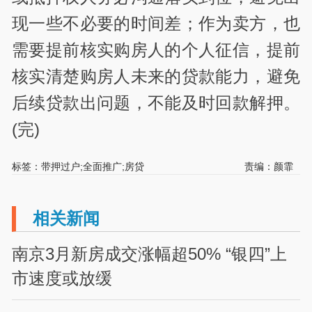
现一些不必要的时间差；作为卖方，也
需要提前核实购房人的个人征信，提前
核实清楚购房人未来的贷款能力，避免
后续贷款出问题，不能及时回款解押。
(完)
标签：带押过户;全面推广;房贷
责编：颜霏
相关新闻
南京3月新房成交涨幅超50% “银四”上
市速度或放缓