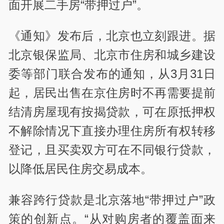
面开展二手房“带押过户”。
《通知》发布后，北京也立刻跟进。据
北京银保监局、北京市住房和城乡建设
委等部门联合发布的通知，从3月31日
起，居民出售在京住房时不再需要提前
结清房屋现有按揭贷款，可在原抵押权
不解除情况下直接办理住房所有权转移
登记，且买卖双方可在不同银行贷款，
以降低居民住房交易成本。
兼容跨行贷款是北京落地“带押过户”政
策的创新点。“从对购房者的覆盖面来