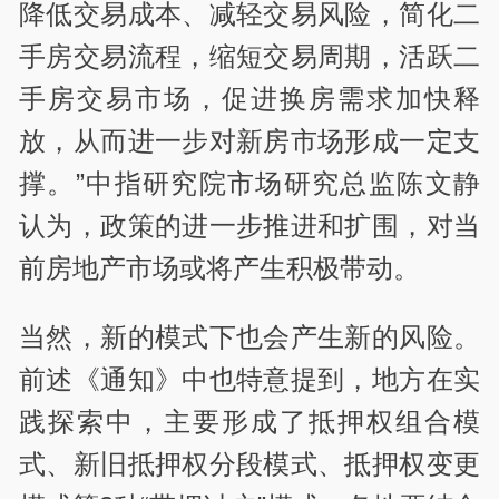
降低交易成本、减轻交易风险，简化二
手房交易流程，缩短交易周期，活跃二
手房交易市场，促进换房需求加快释
放，从而进一步对新房市场形成一定支
撑。”中指研究院市场研究总监陈文静
认为，政策的进一步推进和扩围，对当
前房地产市场或将产生积极带动。
当然，新的模式下也会产生新的风险。
前述《通知》中也特意提到，地方在实
践探索中，主要形成了抵押权组合模
式、新旧抵押权分段模式、抵押权变更