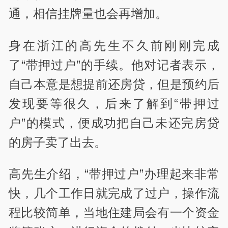
通，相信挂牌量也会再增加。
身在浙江的高先生不久前刚刚完成
了“带押过户”的手续。他对记者表示，
自己本意是想提前还房贷，但是预约后
发现要等很久，后来了解到“带押过
户”的模式，便成功把自己未还完房贷
的房子卖了出去。
高先生介绍，“带押过户”办理起来非常
快，几个工作日就完成了过户，操作流
程比较简单，当地住建局会有一个资金