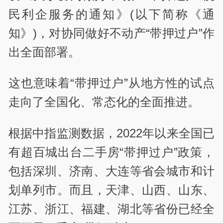
民利企服务的通知》(以下简称《通
知》)，对协同做好不动产“带押过户”作
出全面部署。
这也意味着“带押过户”从地方性的试点
走向了全国化、常态化的全面推进。
根据中指监测数据，2022年以来全国已
有超百城出台二手房“带押过户”政策，
包括深圳、济南、大连等省会城市和计
划单列市。而且，天津、山西、山东、
江苏、浙江、福建、湖北等省份已经全