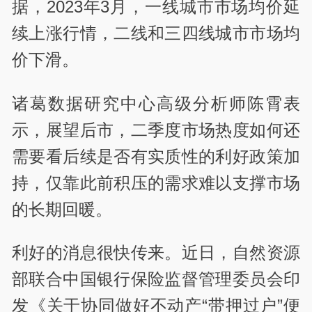
据，2023年3月，一线城市市场均价延
续上涨行情，二线和三四线城市市场均
价下滑。
诸葛数据研究中心高级分析师陈霄表
示，展望后市，二季度市场热度如何还
需要看后续是否有实质性的利好政策加
持，仅靠此前积压的需求难以支撑市场
的长期回暖。
利好的消息很快传来。近日，自然资源
部联合中国银行保险监督管理委员会印
发《关于协同做好不动产“带押过户”便