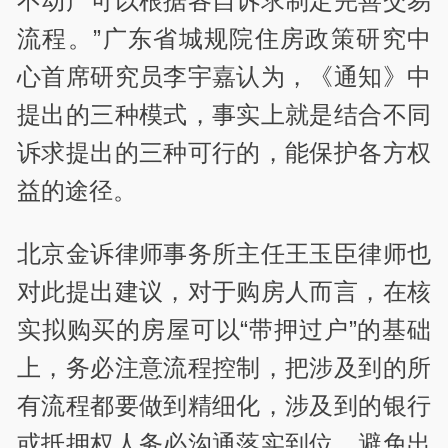
不动产可以根据各自诉求制定完善交易
流程。”广东省城规院住房政策研究中
心首席研究员李宇嘉认为，《通知》中
提出的三种模式，事实上就是结合不同
诉求提出的三种可行的，能保护各方权
益的途径。
北京金诉律师事务所主任王玉臣律师也
对此提出建议，对于购房人而言，在核
实拟购买的房屋可以“带押过户”的基础
上，务必注意流程控制，把涉及到的所
有流程都要做到精细化，涉及到的银行
或抵押权人务必沟通落实到位，避免出