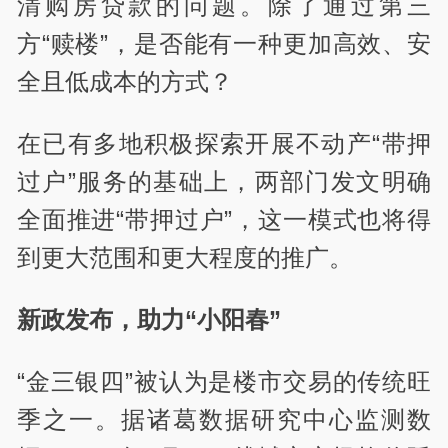
清购房贷款的问题。除了通过第三
方“赎楼”，是否能有一种更加高效、安
全且低成本的方式？
在已有多地积极探索开展不动产“带押
过户”服务的基础上，两部门发文明确
全面推进“带押过户”，这一模式也将得
到更大范围和更大程度的推广。
新政发布，助力“小阳春”
“金三银四”被认为是楼市交易的传统旺
季之一。据诸葛数据研究中心监测数