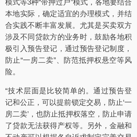
模式等3种“带押过户”模式，各地要结合
本地实际，确定适宜的办理模式，并结
合实践不断丰富发展。尤其是买卖双方
涉及不同贷款方的业务时，鼓励各地积
极引入预告登记，通过预告登记制度，
防止“一房二卖”、防范抵押权悬空等风
险。
“技术层面是比较简单的。通过预告登
记和公正，可以提前锁定交易，防止‘一
房二卖’，也防止抵押权落空，防止申请
了贷款无法获得产权等。另外，金融和