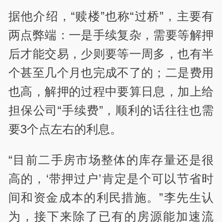
据他介绍，“赎楼”也称“过桥”，主要有
两点弊端：一是手续复杂，需要等解押
后才能交易，少则要等一周多，也有半
个甚至几个月也完成不了的；二是费用
也高，解押的过程中要算日息，加上给
担保公司“手续费”，顺利的话往往也需
要3个点左右的利息。
“目前二手房市场整体的库存量还是很
高的，‘带押过户’肯定是个可以节省时
间和资金成本的利民措施。”李先生认
为，接下来除了已有的房源能加速流