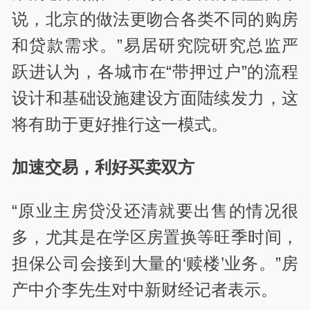
说，北京的做法更吻合各类不同的购房
和贷款需求。”易居研究院研究总监严
跃进认为，各城市在“带押过户”的流程
设计和基础设施建设方面陆续发力，这
将有助于更好推行这一模式。
加速交易，利好买卖双方
“原业主房贷没还清就要出售的情况很
多，尤其是在学区房置换等旺季时间，
担保公司会接到大量的‘赎楼’业务。”房
产中介李先生对中新财经记者表示。