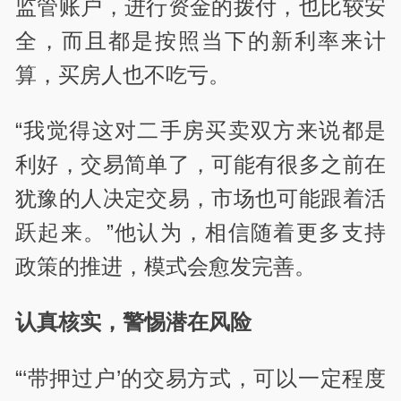
监管账户，进行资金的拨付，也比较安
全，而且都是按照当下的新利率来计
算，买房人也不吃亏。
“我觉得这对二手房买卖双方来说都是
利好，交易简单了，可能有很多之前在
犹豫的人决定交易，市场也可能跟着活
跃起来。”他认为，相信随着更多支持
政策的推进，模式会愈发完善。
认真核实，警惕潜在风险
“‘带押过户’的交易方式，可以一定程度