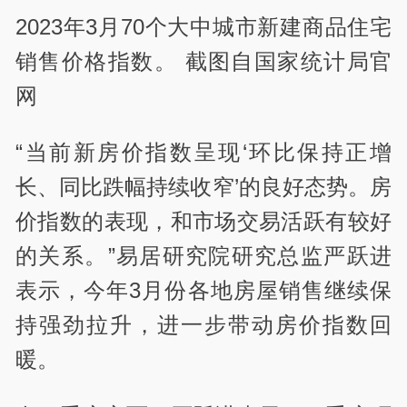
2023年3月70个大中城市新建商品住宅
销售价格指数。 截图自国家统计局官
网
“当前新房价指数呈现‘环比保持正增
长、同比跌幅持续收窄’的良好态势。房
价指数的表现，和市场交易活跃有较好
的关系。”易居研究院研究总监严跃进
表示，今年3月份各地房屋销售继续保
持强劲拉升，进一步带动房价指数回
暖。