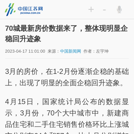
+
-
70城最新房价数据来了，整体现明显企
稳回升迹象
2023-04-17 11:01:00
来源：
中国新闻网
作者：左宇坤
3月的房价，在1-2月份逐渐企稳的基础
上，出现了明显的全面企稳回升迹象。
4月15日，国家统计局公布的数据显
示，3月份，70个大中城市中，新建商
品住宅和二手住宅销售价格环比上涨城