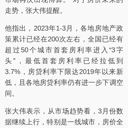
走势，张大伟提醒。
他指出，2023年1-3月，各地房地产政
策累计已经在200次左右，全国已经有
超过50个城市首套房利率进入“3字
头”，最低首套房利率已经拉低到
3.7%，房贷利率下限达2019年以来新
低，且各地房贷利率仍有进一步下调空
间。
张大伟表示，从市场趋势看，3月份数
据继续上行，特别是一线城市，房价全