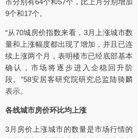
市分别有64个和57个，比上月分别增加
9个和17个。
“从70城房价指数来看，3月上涨城市数
量和上涨幅度都出现了增加，并且已连
续上涨两个月，表明楼市已经底部基本
确认，市场将逐步进入企稳回升阶
段。”58安居客研究院研究总监陆骑麟
表示。
各线城市房价环比均上涨
3月房价上涨城市的数量是市场行情的