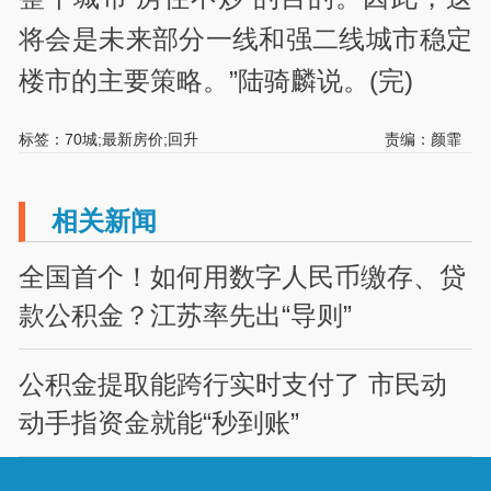
将会是未来部分一线和强二线城市稳定
楼市的主要策略。”陆骑麟说。(完)
标签：70城;最新房价;回升
责编：颜霏
相关新闻
全国首个！如何用数字人民币缴存、贷
款公积金？江苏率先出“导则”
公积金提取能跨行实时支付了 市民动
动手指资金就能“秒到账”