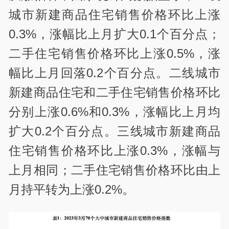
城市新建商品住宅销售价格环比上涨
0.3%，涨幅比上月扩大0.1个百分点；
二手住宅销售价格环比上涨0.5%，涨
幅比上月回落0.2个百分点。二线城市
新建商品住宅和二手住宅销售价格环比
分别上涨0.6%和0.3%，涨幅比上月均
扩大0.2个百分点。三线城市新建商品
住宅销售价格环比上涨0.3%，涨幅与
上月相同；二手住宅销售价格环比由上
月持平转为上涨0.2%。