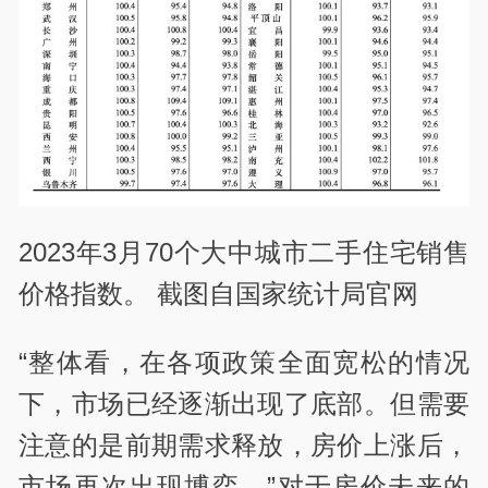
2023年3月70个大中城市二手住宅销售
价格指数。 截图自国家统计局官网
“整体看，在各项政策全面宽松的情况
下，市场已经逐渐出现了底部。但需要
注意的是前期需求释放，房价上涨后，
市场再次出现博弈。”对于房价未来的