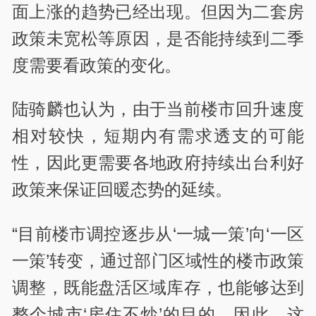
面上涨的趋势已经出现。但因为二套房
政策未宽松等原因，是否能持续到二季
度需要看政策的变化。
陆骑麟也认为，由于当前楼市回升速度
相对较快，短期内有需求透支的可能
性，因此更需要各地政府持续出台利好
政策来保证回暖态势的延续。
“目前楼市调控逐步从‘一城一策’向‘一区
一策’转变，通过部门区域性的楼市政策
调整，既能盘活区域库存，也能够达到
整个城市‘房住不炒’的目的。因此，这