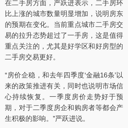
在二手房方面，严跃进表示，二手房环
比上涨的城市数量明显增加，说明房东
的预期在变化。当前重点城市二手房交
易的拉升态势超过了一手房，这是值得
重点关注的，尤其是好学区和好房型的
二手房交易更好。
“房价企稳，和去年四季度‘金融16条’以
来的政策推进有关，同时也说明市场信
心持续恢复。一季度房价走势好于预
期，对于二季度房企和购房者等都会产
生积极的影响。”严跃进说。