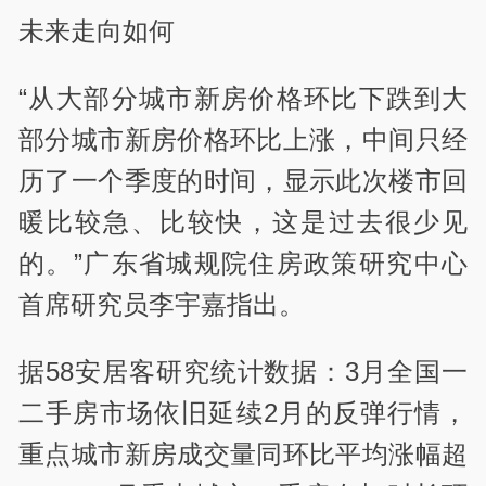
未来走向如何
“从大部分城市新房价格环比下跌到大
部分城市新房价格环比上涨，中间只经
历了一个季度的时间，显示此次楼市回
暖比较急、比较快，这是过去很少见
的。”广东省城规院住房政策研究中心
首席研究员李宇嘉指出。
据58安居客研究统计数据：3月全国一
二手房市场依旧延续2月的反弹行情，
重点城市新房成交量同环比平均涨幅超