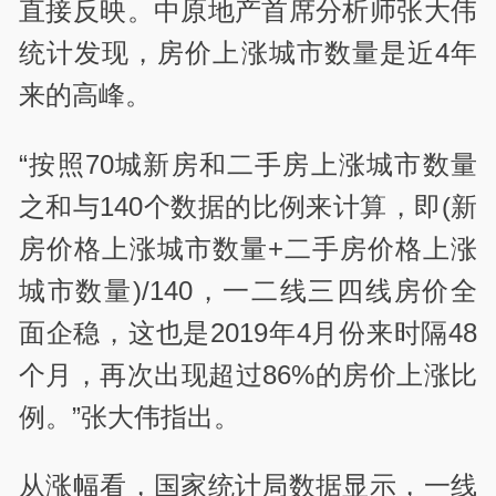
直接反映。中原地产首席分析师张大伟
统计发现，房价上涨城市数量是近4年
来的高峰。
“按照70城新房和二手房上涨城市数量
之和与140个数据的比例来计算，即(新
房价格上涨城市数量+二手房价格上涨
城市数量)/140，一二线三四线房价全
面企稳，这也是2019年4月份来时隔48
个月，再次出现超过86%的房价上涨比
例。”张大伟指出。
从涨幅看，国家统计局数据显示，一线