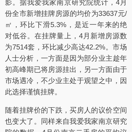
影。据我爱我家南京研究院统计，4月
份全市新增挂牌房源的均价为33637元/
㎡，环比下滑5.3%，是近一年来的绝
对低谷。在挂牌量上，4月新增房源数
为7514套，环比减少高达42.2%。市场
人士分析，一方面是因为部分业主趁年
初高峰期已将房源挂出，另一方面由于
市场遇冷，不少业主处于观望之中，因
此选择谨慎挂牌。
随着挂牌价的下跌，买房人的议价空间
也变大了。同样来自我爱我家南京研究