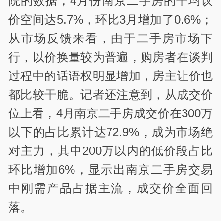
院的数据，4月份南京二手房的平均议
价空间达5.7%，环比3月增加了0.6%；
从市场反馈来看，由于二手房市场下
行，以价换量较为普遍，购房者在谈判
过程中的话语权明显增加，房主让价也
都比较干脆。记者还注意到，从成交价
位上看，4月南京二手房成交价在300万
以下的占比累计达72.9%，成为市场绝
对主力，其中200万以内的低价段占比
环比增加6%，显示出南京二手房交易
中刚需产品占据主流，成交价全面回
落。