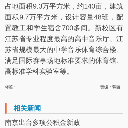
占地面积9.3万平方米，约140亩，建筑
面积9.7万平方米，设计容量48班，配
置教工和学生宿舍700多间。新校区有
江苏省专业程度最高的高中音乐厅、江
苏省规模最大的中学音乐体育综合楼、
满足国际赛事场地标准要求的体育馆、
高标准学科实验室等。
标签：
责编：蒋丽
相关新闻
南京出台多项公积金新政