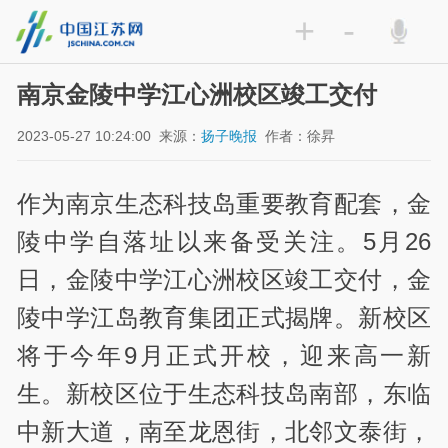
+
-
南京金陵中学江心洲校区竣工交付
2023-05-27 10:24:00
来源：
扬子晚报
作者：徐昇
作为南京生态科技岛重要教育配套，金
陵中学自落址以来备受关注。5月26
日，金陵中学江心洲校区竣工交付，金
陵中学江岛教育集团正式揭牌。新校区
将于今年9月正式开校，迎来高一新
生。新校区位于生态科技岛南部，东临
中新大道，南至龙恩街，北邻文泰街，