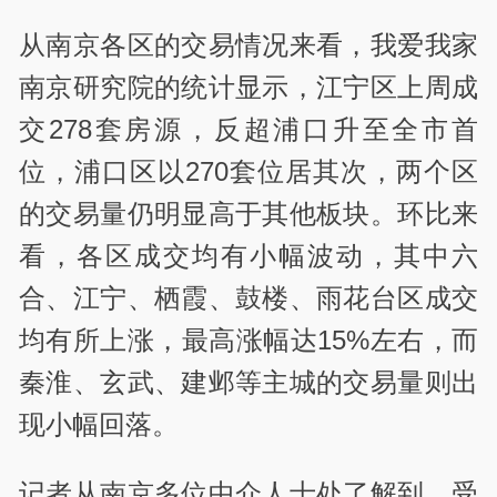
从南京各区的交易情况来看，我爱我家
南京研究院的统计显示，江宁区上周成
交278套房源，反超浦口升至全市首
位，浦口区以270套位居其次，两个区
的交易量仍明显高于其他板块。环比来
看，各区成交均有小幅波动，其中六
合、江宁、栖霞、鼓楼、雨花台区成交
均有所上涨，最高涨幅达15%左右，而
秦淮、玄武、建邺等主城的交易量则出
现小幅回落。
记者从南京多位中介人士处了解到，受