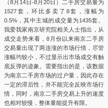
（8月14日-8月20日）二手房交易量为
1527套，环比多卖了8套，涨幅为
0.5%，其中主城的成交量为1435套。
我爱我家南京研究院相关人士指出，从
成交走势来看，8月份以来南京二手房
交易量出现了两连涨的市场行情，尽管
涨幅均较小，不过显示出市场成交有触
底反弹的迹象。需要指出的是，该数据
为南京二手房市场的过户量，因此存在
一定的滞后性，并不能完全反映市场行
情，同时，南京二手房交易上升的速度
也相对较慢，整体量能提升有限。