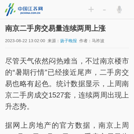
+
-
南京二手房交易量连续两周上涨
2023-08-22 13:02:00
来源：
扬子晚报
作者：马祚波
尽管天气依然闷热难当，不过南京楼市
的“暑期行情”已经接近尾声，二手房交
易也略有起色。统计数据显示，上周南
京二手房成交1527套，连续两周出现上
升态势。
据网上房地产的官方数据，南京上周