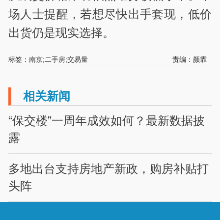
场人士提醒，若想尽快出手套现，低价
出货仍是现实选择。
标签：南京;二手房;交易量
责编：颜霏
相关新闻
“保交楼”一周年成效如何？最新数据披
露
多地出台支持房地产新政，购房补贴打
头阵