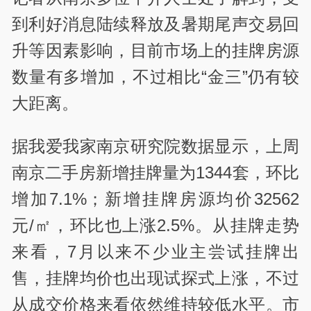
到利好消息陆续释放及暑期尾声交易回
升等因素影响，目前市场上的挂牌房源
数量有多增加，不过相比“金三”仍有较
大距离。
据我爱我家南京研究院数据显示，上周
南京二手房新增挂牌量为1344套，环比
增加7.1%；新增挂牌房源均价32562
元/㎡，环比也上涨2.5%。从挂牌走势
来看，7月以来不少业主尝试挂牌出
售，挂牌均价也出现试探式上涨，不过
从成交价格来看依然维持较低水平。市