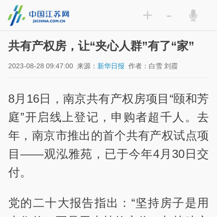
+
-
共有产权房，让“夹心人群”有了“家”
2023-08-28 09:47:00
来源：
新华日报
作者：白雪 刘霞
8月16日，南京共有产权房项目“颐和芳
庭”开启线上登记，申购者超千人。去
年，南京市推出的首个共有产权试点项
目——观泓雅苑，已于今年4月30日交
付。
党的二十大报告指出：“坚持房子是用