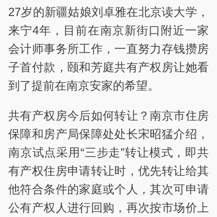
27岁的新疆姑娘刘卓雅在北京读大学，
来宁4年，目前在南京新街口附近一家
会计师事务所工作，一直努力存钱攒房
子首付款，颐和芳庭共有产权房让她看
到了提前在南京安家的希望。
共有产权房今后如何转让？南京市住房
保障和房产局保障处处长宋昭猛介绍，
南京试点采用“三步走”转让模式，即共
有产权住房申请转让时，优先转让给其
他符合条件的家庭或个人，其次可申请
公有产权人进行回购，再次按市场价上