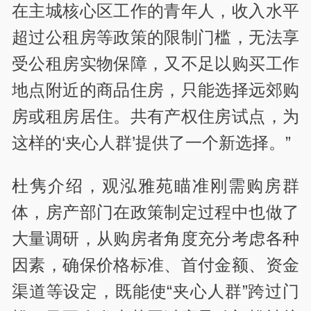
在主城核心区工作的青年人，收入水平
超过公租房等政策的限制门槛，无法享
受公租房实物保障，又不足以购买工作
地点附近的商品住房，只能选择远郊购
房或租房居住。共有产权住房试点，为
这样的‘夹心人群’提供了一个新选择。”
杜隽介绍，观泓雅苑瞄准刚需购房群
体，房产部门在政策制定过程中也做了
大量调研，从购房者角度充分考虑各种
因素，确保价格标准、首付金额、资金
渠道等设定，既能使“夹心人群”跨过门