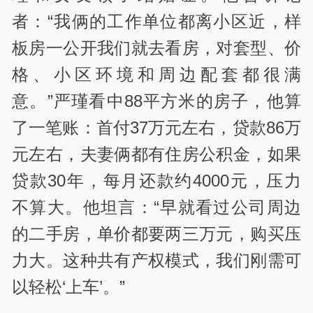
者：“我俩的工作单位都离小区近，样
板房一公开我们就去看房，对套型、价
格、小区环境和周边配套都很满
意。”严瑾看中88平方米的房子，他算
了一笔账：首付37万元左右，贷款86万
元左右，夫妻俩都有住房公积金，如果
贷款30年，每月还款约4000元，压力
不算大。他坦言：“早就看过公司周边
的二手房，单价都要两三万元，购买压
力大。这种共有产权模式，我们刚需可
以轻松‘上车’。”