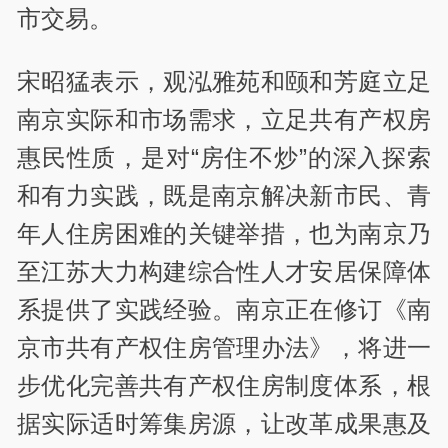
市交易。
宋昭猛表示，观泓雅苑和颐和芳庭立足
南京实际和市场需求，立足共有产权房
惠民性质，是对“房住不炒”的深入探索
和有力实践，既是南京解决新市民、青
年人住房困难的关键举措，也为南京乃
至江苏大力构建综合性人才安居保障体
系提供了实践经验。南京正在修订《南
京市共有产权住房管理办法》，将进一
步优化完善共有产权住房制度体系，根
据实际适时筹集房源，让改革成果惠及