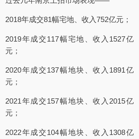
过去几年南京土拍市场表现——
2018年成交81幅宅地、收入752亿元；
2019年成交117幅宅地、收入1527亿
元；
2020年成交137幅地块、收入1891亿
元；
2021年成交157幅地块、收入2015亿
元；
2022年成交104幅地块、收入1308亿