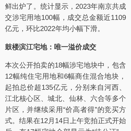
鲜出炉了。统计显示，2023年南京共成
交涉宅用地100幅，成交总金额近1109
亿元，环比2022年均小幅下滑。
鼓楼滨江宅地：唯一溢价成交
本次公开拍卖的18幅涉宅地块中，包含
12幅纯住宅用地和6幅商住混合地块，
起拍总价超135亿元，分别来自河西、
江北核心区、城北、仙林、六合等多个
片区，并继续采用“价高者得”的竞买方
式。结果在12月14日上午竞拍正式开始