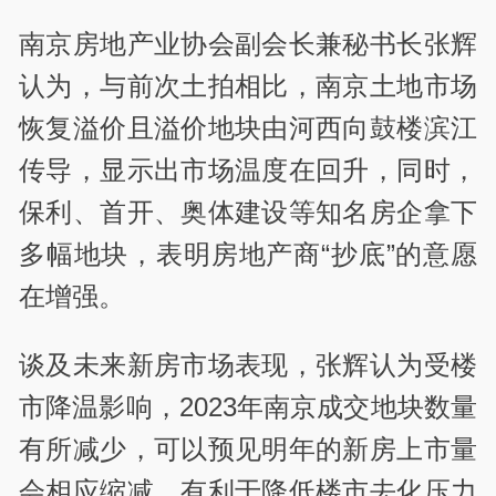
南京房地产业协会副会长兼秘书长张辉
认为，与前次土拍相比，南京土地市场
恢复溢价且溢价地块由河西向鼓楼滨江
传导，显示出市场温度在回升，同时，
保利、首开、奥体建设等知名房企拿下
多幅地块，表明房地产商“抄底”的意愿
在增强。
谈及未来新房市场表现，张辉认为受楼
市降温影响，2023年南京成交地块数量
有所减少，可以预见明年的新房上市量
会相应缩减，有利于降低楼市去化压力