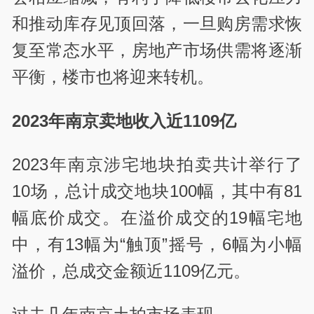
和推动库存见顶回落，一旦购房需求恢
复至常态水平，房地产市场供需将逐渐
平衡，楼市也将迎来转机。
2023年南京卖地收入近1109亿
2023年南京涉宅地块拍卖共计举行了
10场，总计成交地块100幅，其中有81
幅底价成交。在溢价成交的19幅宅地
中，有13幅为“触顶”摇号，6幅为小幅
溢价，总成交金额近1109亿元。