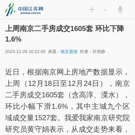
+
-
上周南京二手房成交1605套 环比下降
1.6%
2023-12-26 10:22:00
来源：
南京晨报
作者：许崇静
近日，根据南京网上房地产数据显示，
上周（12月18日至12月24日），南京
二手房成交1605套（含高淳、溧水），
环比小幅下滑1.6%，其中主城九个区
域成交量1527套。我爱我家南京研究院
研究员黄守娟表示，从成交走势来看，