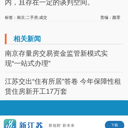
内，且存在一定的谈判空间。
标签：南京;二手房;成交
责编：颜霏
相关新闻
南京存量房交易资金监管新模式实
现“一站式办理”
江苏交出“住有所居”答卷 今年保障性租
赁住房新开工17万套
下载