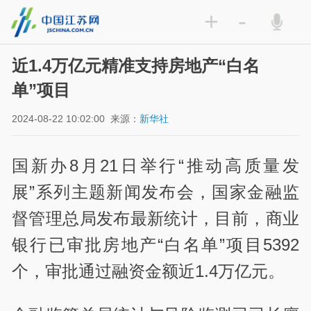
+
-
近1.4万亿元精准支持房地产“白名
单”项目
2024-08-22 10:02:00
来源：
新华社
国新办8月21日举行“推动高质量发
展”系列主题新闻发布会，国家金融监
督管理总局发布最新统计，目前，商业
银行已审批房地产“白名单”项目5392
个，审批通过融资金额近1.4万亿元。