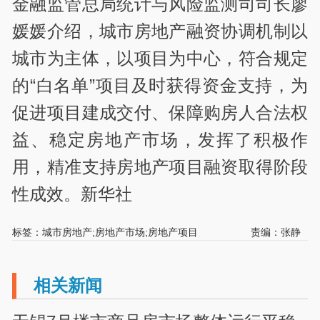
金融监管总局统计与风险监测司司长廖
媛媛介绍，城市房地产融资协调机制以
城市为主体，以项目为中心，符合规定
的“白名单”项目及时获得资金支持，为
促进项目建成交付、保障购房人合法权
益、稳定房地产市场，发挥了积极作
用，精准支持房地产项目融资取得阶段
性成效。新华社
标签：城市房地产;房地产市场;房地产项目
责编：张静
相关新闻