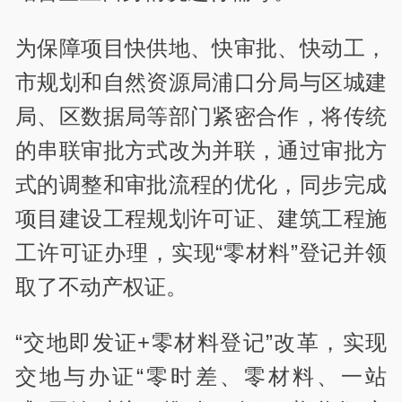
为保障项目快供地、快审批、快动工，
市规划和自然资源局浦口分局与区城建
局、区数据局等部门紧密合作，将传统
的串联审批方式改为并联，通过审批方
式的调整和审批流程的优化，同步完成
项目建设工程规划许可证、建筑工程施
工许可证办理，实现“零材料”登记并领
取了不动产权证。
“交地即发证+零材料登记”改革，实现
交地与办证“零时差、零材料、一站