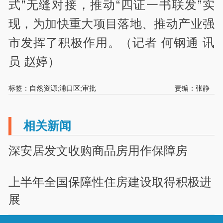
式”无缝对接，推动“四证一书联发”实
现，为加快重大项目落地、推动产业强
市发挥了积极作用。（记者 何钢通 讯
员 赵婷）
标签：自然资源;浦口区;审批
责编：张静
相关新闻
深安居发文收购商品房用作保障房
上半年全国保障性住房建设取得积极进
展