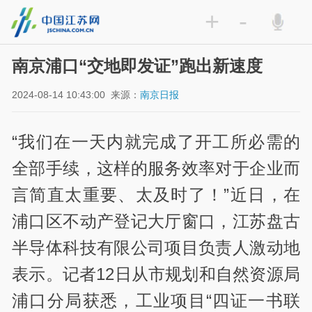
+
-
南京浦口“交地即发证”跑出新速度
2024-08-14 10:43:00
来源：
南京日报
“我们在一天内就完成了开工所必需的
全部手续，这样的服务效率对于企业而
言简直太重要、太及时了！”近日，在
浦口区不动产登记大厅窗口，江苏盘古
半导体科技有限公司项目负责人激动地
表示。记者12日从市规划和自然资源局
浦口分局获悉，工业项目“四证一书联