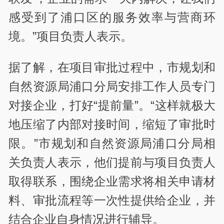
感受到了浦口区的服务效率与营商环
境。”项目负责人表示。
据了解，在项目审批过程中，市规划和
自然资源局浦口分局安排工作人员专门
对接企业，打好“提前量”。“这样就极大
地压缩了内部对接时间，缩短了审批时
限。”市规划和自然资源局浦口分局相
关负责人表示，他们提前与项目负责人
取得联系，围绕企业需求将相关申请材
料、审批流程等一次性提供给企业，并
结合企业自身情况进行辅导。