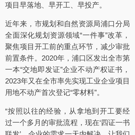
项目早落地、早开工、早投产。
近年来，市规划和自然资源局浦口分局
全面深化规划资源领域“一件事”改革，
聚焦项目开工前的重点环节，减少审批
前置条件。2020年，浦口区发出全市第
一本“交地即发证”企业不动产权证书，
2023年又在全市率先实现工业企业项目
用地不动产首次登记“零材料”。
“按照以往的经验，从拿地到开工要经
过一个多月的审批流程，现在‘四证一书
联发’，企业的需求一天内解决，让我们