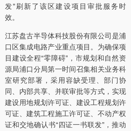
发”刷新了该区建设项目审批服务时
效。
江苏盘古半导体科技股份有限公司是浦
口区集成电路产业重点项目。为确保项
目建设全程“零障碍”，市规划和自然资
源局浦口分局第一时间召集相关业务科
室研究部署，采用容缺受理、部门协
同、内部共享、并联审批等方式，实现
建设用地规划许可证、建设工程规划许
可证、建筑工程施工许可证、不动产权
证和交地确认书“四证一书联发”，推动