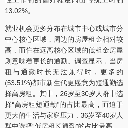
13.02%。
就业机会更多分布在城市中心或城市分
中心核心区域，周边的房屋租金相对较
高，而住在远离核心区域的低租金房屋
则意味着更长的通勤。调查显示，当房
租与通勤时长无法兼得时，更多的
(53.51%)都市新生代更愿意为短通勤选
择高房租。其中，26岁至30岁人群中选
择“高房租短通勤”的占比最高，而迫于
更大的生活与家庭压力，36岁至40岁人
群中选择“低房租长通勤”的占比最高。