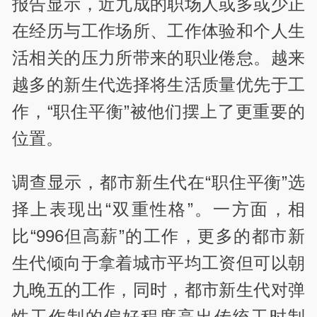
报告显示，近九成的职场人或多或少正
在经历与工作场所、工作体验和个人生
活相关的压力所带来的职业倦怠。越来
越多的新生代选择将生活质量优先于工
作，“职住平衡”被他们摆上了更重要的
位置。
调查显示，都市新生代在“职住平衡”选
择上表现出“双重性格”。一方面，相
比“996但高薪”的工作，更多的都市新
生代倾向于拿着城市平均工资但可以朝
九晚五的工作，同时，都市新生代对弹
性工作制的偏好程度高出传统工时制