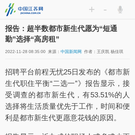
+
-
报告：超半数都市新生代愿为“短通
勤”选择“高房租”
2022-11-28 08:35:00
来源：
中国新闻网
作者：王庆凯 杨佳琪
招聘平台前程无忧25日发布的《都市新
生代职住平衡“二选一”》报告显示，接
受调查的都市新生代，有53.51%的人
选择将生活质量优先于工作，时间和便
利是都市新生代更愿意花钱的原因。