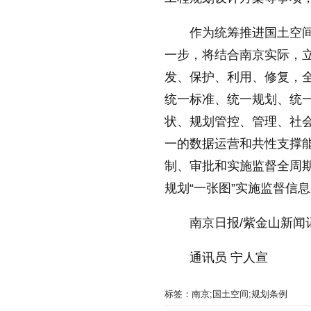
作为统筹推进国土空
一步，将结合南京实际，
发、保护、利用、修复，
统一标准、统一规划、统
状、规划管控、管理、社
一的数据运营和共性支撑
制、审批和实施监督全周期
规划“一张图”实施监督信
南京日报/紫金山新闻
通讯员 宁人宣
标签：南京;国土空间;规划条例