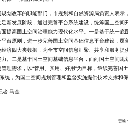
间规划改革的职能部门，市规划和自然资源局负责人表示
立足新发展阶段，通过完善平台系统建设，统筹国土空间
全面提高国土空间治理能力现代化水平。一是基于统一底
一平台原则，进一步完善国土空间基础信息平台建设，覆
会经济四大类数据，为全市空间信息汇聚、共享和服务提
能力。二是基于国土空间基础信息平台，面向国土空间规
管理需求，以“管用、实用、好用”为目标，继续完善国
息系统，为国土空间规划管理和监督实施提供技术支撑和
记者 马金
责编