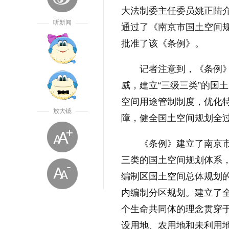
大法制委主任委员姚正陆介
听新闻
通过了《南京市国土空间规
批准了该《条例》。
记者注意到，《条例
威，建立“三级三类”的国
空间用途管制制度，优化特
放大镜
障，健全国土空间规划全
《条例》建立了南京
三类的国土空间规划体系
编制区国土空间总体规划
内编制分区规划。建立了全
个生命共同体的理念贯穿
设用地、农用地和未利用