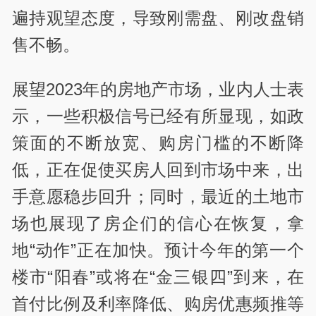
遍持观望态度，导致刚需盘、刚改盘销
售不畅。
展望2023年的房地产市场，业内人士表
示，一些积极信号已经有所显现，如政
策面的不断放宽、购房门槛的不断降
低，正在促使买房人回到市场中来，出
手意愿稳步回升；同时，最近的土地市
场也展现了房企们的信心在恢复，拿
地“动作”正在加快。预计今年的第一个
楼市“阳春”或将在“金三银四”到来，在
首付比例及利率降低、购房优惠频推等