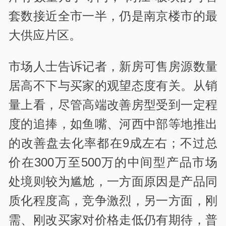
套数接近全市一半，仍是南京楼市的最
大供应片区。
市场人士告诉记者，新房可售房源数量
居高不下与买家的观望态度有关。从销
量上看，尽管高端改善房型受到一定程
度的追捧，如鱼嘴、河西中部等地推出
的改善盘去化率都在9成左右；不过总
价在300万至500万的中间型产品市场
处境则较为尴尬，一方面原因是产品同
质化程度高，竞争激烈，另一方面，刚
需、刚改买家对价格走低仍有期待，普