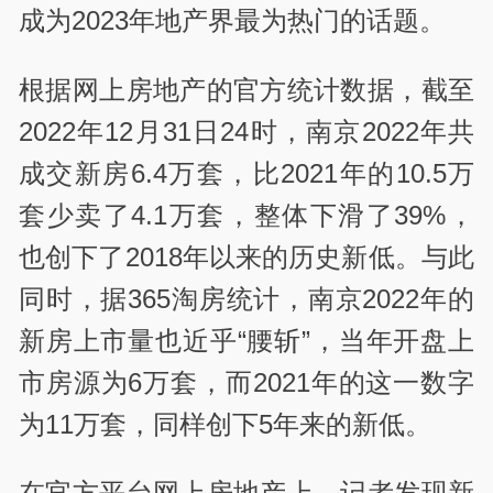
成为2023年地产界最为热门的话题。
根据网上房地产的官方统计数据，截至
2022年12月31日24时，南京2022年共
成交新房6.4万套，比2021年的10.5万
套少卖了4.1万套，整体下滑了39%，
也创下了2018年以来的历史新低。与此
同时，据365淘房统计，南京2022年的
新房上市量也近乎“腰斩”，当年开盘上
市房源为6万套，而2021年的这一数字
为11万套，同样创下5年来的新低。
在官方平台网上房地产上，记者发现新