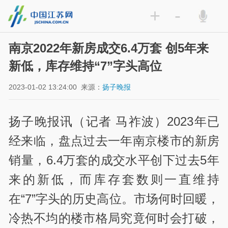
+
-
南京2022年新房成交6.4万套 创5年来
新低，库存维持“7”字头高位
2023-01-02 13:24:00
来源：
扬子晚报
扬子晚报讯（记者 马祚波）2023年已
经来临，盘点过去一年南京楼市的新房
销量，6.4万套的成交水平创下过去5年
来的新低，而库存套数则一直维持
在“7”字头的历史高位。市场何时回暖，
冷热不均的楼市格局究竟何时会打破，