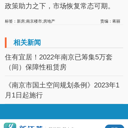
政策助力之下，市场恢复常态可期。
标签：新房;南京楼市;房地产
责编：蒋丽
相关新闻
住有宜居！2022年南京已筹集5万套
（间）保障性租赁房
《南京市国土空间规划条例》2023年1
月1日起施行