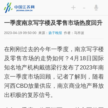
+
-
一季度南京写字楼及零售市场热度回升
2023-04-19 09:50:00
来源：
扬子晚报
作者：马祚波
在刚刚过去的今年一季度，南京写字楼
及零售市场的走势如何？4月18日国际
知名地产机构戴德梁行发布了2023年南
京一季度市场回顾，记者了解到，随着
河西CBD放量供应，南京商业地产释放
出积极的复苏信号。