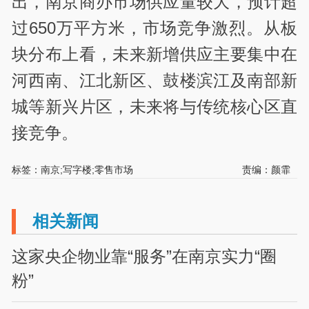
出，南京商办市场供应量较大，预计超
过650万平方米，市场竞争激烈。从板
块分布上看，未来新增供应主要集中在
河西南、江北新区、鼓楼滨江及南部新
城等新兴片区，未来将与传统核心区直
接竞争。
标签：南京;写字楼;零售市场
责编：颜霏
相关新闻
这家央企物业靠“服务”在南京实力“圈
粉”