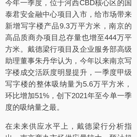
今年一季度，位于河西CBD核心区的国
泰君安金融中心项目入市，给市场带来
新增写字楼产品9.3万平方米，南京的
高品质商办项目总存量也增至444万平
方米。戴德梁行项目及企业服务部高级
助理董事朱丹华认为，今年以来南京写
字楼成交活跃度明显提升，一季度甲级
写字楼的整体吸纳量为5.6万平方米，
环比增加51%，创下2021年至今单一季
度的吸纳量之最。
在未来供应水平上，戴德梁行分析指