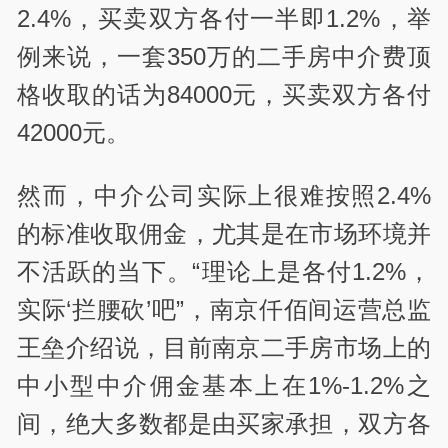
2.4%，买卖双方各付一半即1.2%，举
例来说，一套350万的二手房中介费顶
格收取的话为84000元，买卖双方各付
42000元。
然而，中介公司实际上很难按照2.4%
的标准收取佣金，尤其是在市场环境并
不活跃的当下。“理论上是各付1.2%，
实际‘拦腰砍’吧”，南京仟佰间运营总监
王垒介绍说，目前南京二手房市场上的
中小型中介佣金基本上在1%-1.2%之
间，绝大多数都是由买家承担，双方各