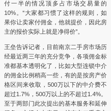
付一半的情况顶多占市场交易量的
10%。“大家都习惯了这样的规则，如
果你让卖家付佣金，他就提价，因此房
主的报价实际上就是净得价”。
王垒告诉记者，目前南京二手房市场历
经最近两三年的充分竞争，各项佣金标
准都基本透明化了，比如大型连锁中介
的佣金比例稍高一些，有的是按房产价
格区间来收取，500万以下的中介费不
超过1.7%，500万以上的不超过1.4%。
至于两部门此次提出的基本服务和延伸