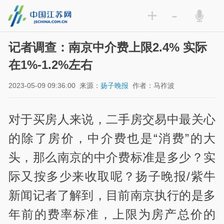
+
-
记者调查：南京中介费上限2.4% 实际
在1%-1.2%左右
2023-05-09 09:36:00
来源：
扬子晚报
作者：马祚波
对于买房人来说，二手房交易中最关心
的除了房价，中介费也是“消费”的大
头，那么南京的中介费标准是多少？实
际又按多少来收取呢？扬子晚报/紫牛
新闻记者了解到，目前南京执行的是多
年前的费率标准，上限为房产总价的