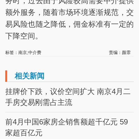
务时，过去由于风险较高需要中介提供
额外服务，随着市场环境逐渐规范，交
易风险也随之降低，佣金标准有一定的
下降空间。
标签：南京;中介费
责编：颜霏
相关新闻
挂牌价下跌，议价空间扩大 南京4月二
手房交易刚需占主流
前4月中国6家房企销售额超千亿元 59
家超百亿元