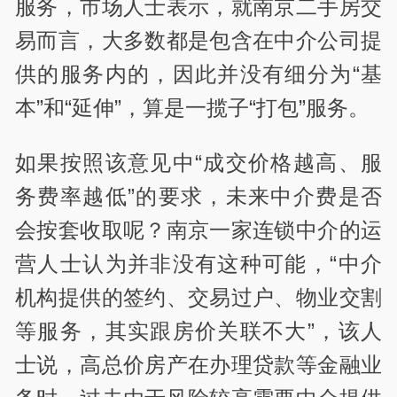
服务，市场人士表示，就南京二手房交
易而言，大多数都是包含在中介公司提
供的服务内的，因此并没有细分为“基
本”和“延伸”，算是一揽子“打包”服务。
如果按照该意见中“成交价格越高、服
务费率越低”的要求，未来中介费是否
会按套收取呢？南京一家连锁中介的运
营人士认为并非没有这种可能，“中介
机构提供的签约、交易过户、物业交割
等服务，其实跟房价关联不大”，该人
士说，高总价房产在办理贷款等金融业