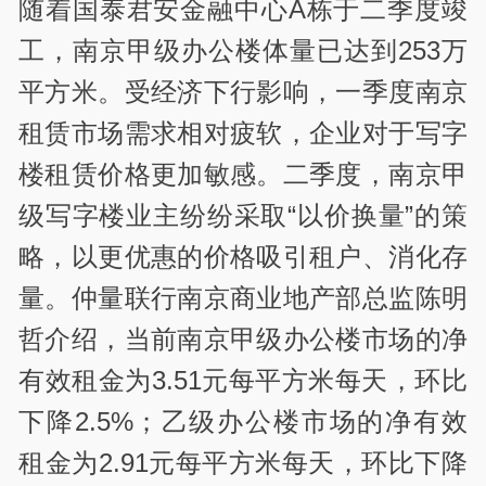
随着国泰君安金融中心A栋于二季度竣
工，南京甲级办公楼体量已达到253万
平方米。受经济下行影响，一季度南京
租赁市场需求相对疲软，企业对于写字
楼租赁价格更加敏感。二季度，南京甲
级写字楼业主纷纷采取“以价换量”的策
略，以更优惠的价格吸引租户、消化存
量。仲量联行南京商业地产部总监陈明
哲介绍，当前南京甲级办公楼市场的净
有效租金为3.51元每平方米每天，环比
下降2.5%；乙级办公楼市场的净有效
租金为2.91元每平方米每天，环比下降