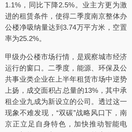
1.1%，同比下降2.5%。业主方更为激
进的租赁条件，使得二季度南京整体办
公楼净吸纳量达到3.74万平方米，空置
率为25.2%。
甲级办公楼市场行情，是观察城市经济
运行的窗口。二季度，能源、环保及公
共事业类企业在上半年租赁市场中逆势
上扬，成交面积占总量的13%，其中承
租企业九成为新设立的公司。透过这一
现象不难发现，“双碳”战略风口下，南
京正立足自身特色，加快推动智能电