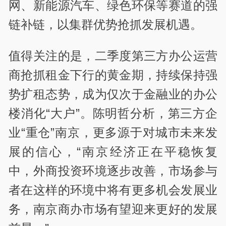
网、新能源汽车、绿色环保等赛道的强
链补链，以集群优势抢抓发展机遇。
值得关注的是，二季度第三方办公运营
商抢抓租金下行的黄金期，持续保持强
势扩租态势，成为仅次于金融业的办公
楼消化“大户”。陈明哲分析，第三方企
业“重仓”南京，更多源于对城市未来发
展的信心，“南京经济正在平稳恢复
中，外商投资环境逐步改善，市场参与
者在这样的环境中将有更多机会发展业
务，南京商办市场有望迎来更好的发展