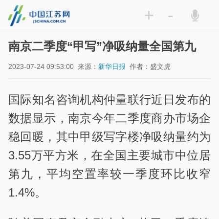
+
-
南京二季度“甲写”净吸纳量全国第九
2023-07-24 09:53:00
来源：
新华日报
作者：盛文虎
国际知名咨询机构仲量联行近日发布的
数据显示，南京今年二季度商办市场企
稳回暖，其中甲级写字楼净吸纳量约为
3.55万平方米，在全国主要城市中位居
第九，平均空置率较一季度环比收窄
1.4%。