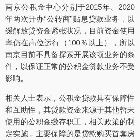
南京公积金中心分别于2015年、2020
年两次开办“公转商”贴息贷款业务，以
缓解放贷资金紧张状况，目前资金使用
率仍在高位运行（100％以上），所以
南京目前不具备探索开展该项业务的条
件，以保证正常的公积金贷款业务不受
影响。
相关人士表示，公积金贷款具有保障性
和互助性，其贷款资金来源于其他暂未
使用的公积金缴存职工，相关政策的制
定实施，主要保障的是贷款购买首套房