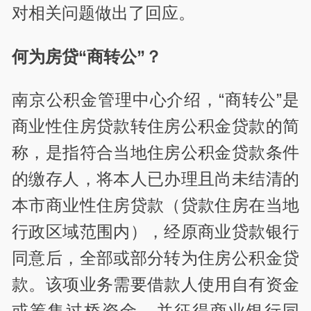
对相关问题做出了回应。
何为房贷“商转公”？
南京公积金管理中心介绍，“商转公”是
商业性住房贷款转住房公积金贷款的简
称，是指符合当地住房公积金贷款条件
的缴存人，将本人已办理且尚未结清的
本市商业性住房贷款（贷款住房在当地
行政区域范围内），经原商业贷款银行
同意后，全部或部分转为住房公积金贷
款。该项业务需要借款人使用自有资金
或筹集过桥资金，并征得商业银行同