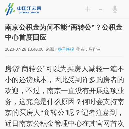
+
-
南京公积金为何不能“商转公”？公积金
中心首度回应
2023-07-26 13:40:00
来源：
扬子晚报
作者：马祚波
房贷“商转公”可以为买房人减轻一笔不
小的还贷成本，因此受到许多购房者的
欢迎，不过，南京一直没有开展这项业
务，这究竟是什么原因？何时会支持南
京的买房人“商转公”呢？记者注意到，
近日南京公积金管理中心在其官网首次