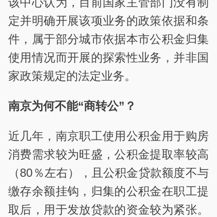
该中心认为，目前国家主管部门没有制
定并明确开展该项业务的政策依据和条
件，属于部分城市依据本市公积金归集
使用情况而开展的探索性业务，并非国
家政策规定的法定业务。
南京为何不能“商转公”？
近几年，南京职工使用公积金用于购房
消费需求较为旺盛，公积金提取率较高
（80％左右），且公积金贷款额度不与
缴存余额挂钩，归集的公积金在职工提
取后，用于发放贷款的资金较为紧张。