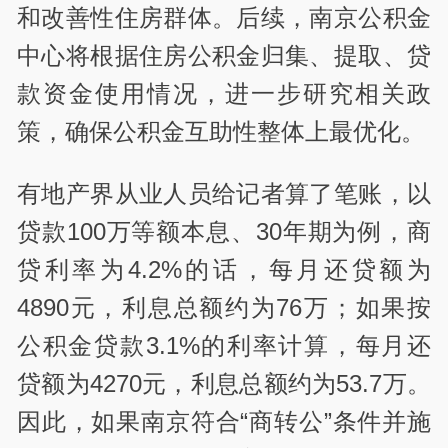
和改善性住房群体。后续，南京公积金
中心将根据住房公积金归集、提取、贷
款资金使用情况，进一步研究相关政
策，确保公积金互助性整体上最优化。
有地产界从业人员给记者算了笔账，以
贷款100万等额本息、30年期为例，商
贷利率为4.2%的话，每月还贷额为
4890元，利息总额约为76万；如果按
公积金贷款3.1%的利率计算，每月还
贷额为4270元，利息总额约为53.7万。
因此，如果南京符合“商转公”条件并施