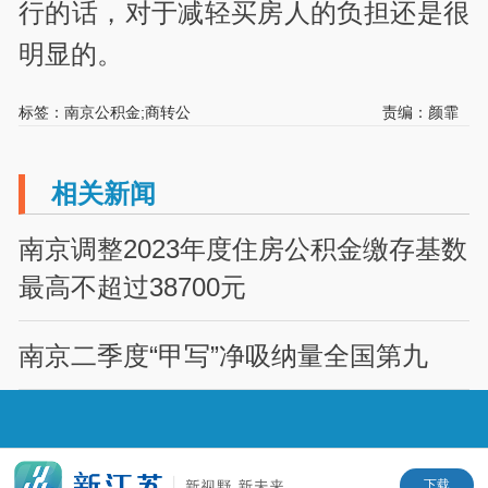
行的话，对于减轻买房人的负担还是很
明显的。
标签：南京公积金;商转公
责编：颜霏
相关新闻
南京调整2023年度住房公积金缴存基数
最高不超过38700元
南京二季度“甲写”净吸纳量全国第九
下载