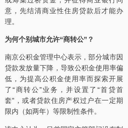
意，先结清商业性住房贷款后才能办
理。
为何个别城市允许“商转公”？
南京公积金管理中心表示，部分城市因
贷款发放量下降，导致公积金使用率偏
低，为提高公积金使用率而探索开展
了“商转公”业务，并设置了“首贷首
套”，或者贷款住房产权过户在一定期
限内（如两年）等限制性条件。