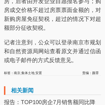
房，后者由开发企业自愿报名参与；购
房成交价格不超过房票票面金额的，对
新购房屋免征契税，超过的情况下对超
额部分征收契税。
记者注意到，公众可以登录南京市规划
和自然资源局网站查看原文并通过信函
或电子邮件的方式反馈意见。
标签：南京;集体土地;安置
责编：颜霏
相关新闻
报告：TOP100房企7月销售额同比降