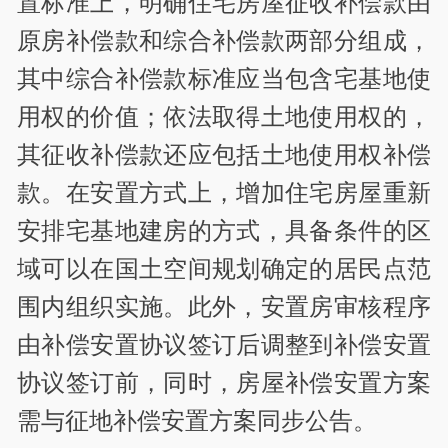
置标准上，明确住宅房屋征收补偿款由
原房补偿款和综合补偿款两部分组成，
其中综合补偿款标准应当包含宅基地使
用权的价值；依法取得土地使用权的，
其征收补偿款还应包括土地使用权补偿
款。在安置方式上，增加住宅房屋重新
安排宅基地建房的方式，具备条件的区
域可以在国土空间规划确定的居民点范
围内组织实施。此外，安置房审核程序
由补偿安置协议签订后调整到补偿安置
协议签订前，同时，房屋补偿安置方案
需与征地补偿安置方案同步公告。