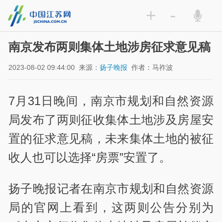
+
-
南京发布两则集体土地涉房征求意见稿
2023-08-02 09:44:00
来源：
扬子晚报
作者：马祚波
7月31日晚间，南京市规划和自然资源
局发布了两则征收集体土地涉及房屋安
置的征求意见稿，未来集体土地的被征
收人也可以选择“房票”安置了。
扬子晚报记者在南京市规划和自然资源
局的官网上看到，这两则公告分别为