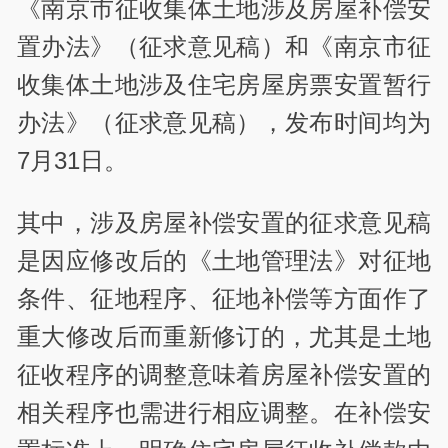
《南京市征收集体土地涉及房屋补偿安
置办法》（征求意见稿）和《南京市征
收集体土地涉及住宅房屋房票安置暂行
办法》（征求意见稿），发布时间均为
7月31日。
其中，涉及房屋补偿安置的征求意见稿
是因应修改后的《土地管理法》对征地
条件、征地程序、征地补偿等方面作了
重大修改后而重新修订的，尤其是土地
征收程序的调整意味着房屋补偿安置的
相关程序也需进行相应调整。在补偿安