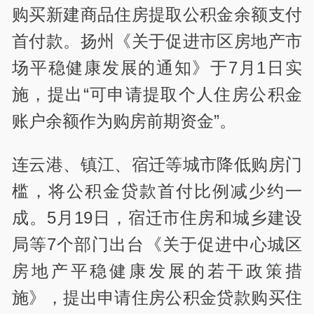
购买新建商品住房提取公积金余额支付
首付款。扬州《关于促进市区房地产市
场平稳健康发展的通知》于7月1日实
施，提出“可申请提取个人住房公积金
账户余额作为购房前期资金”。
连云港、镇江、宿迁等城市降低购房门
槛，将公积金贷款首付比例减少约一
成。5月19日，宿迁市住房和城乡建设
局等7个部门出台《关于促进中心城区
房地产平稳健康发展的若干政策措
施》，提出申请住房公积金贷款购买住