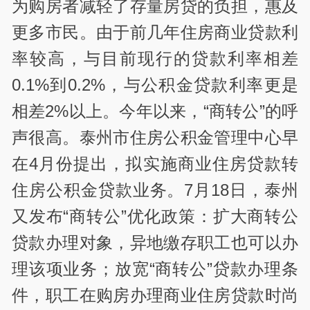
为购房者减轻了存量房贷的负担，惠及
更多市民。由于前几年住房商业贷款利
率较高，与目前现行的贷款利率相差
0.1%到0.2%，与公积金贷款利率更是
相差2%以上。今年以来，“商转公”的呼
声很高。泰州市住房公积金管理中心早
在4月份提出，拟实施商业住房贷款转
住房公积金贷款业务。7月18日，泰州
又发布“商转公”优化政策：扩大商转公
贷款办理对象，异地缴存职工也可以办
理该项业务；放宽“商转公”贷款办理条
件，职工在购房办理商业住房贷款时尚