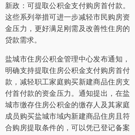
新政：可提取公积金支付购房首付款。
这些系列举措可进一步减轻市民购房资
金压力，更好满足刚需及改善性住房的
贷款需求。
盐城市住房公积金管理中心发布通知，
明确支持提取住房公积金支付购房首付
款，减轻职工家庭购买新建商品住房支
付首付款的资金压力。通知提出，在盐
城市缴存住房公积金的缴存人及其家庭
成员购买盐城市域内新建商品住房且符
合购房提取条件的，可以凭已登记备案