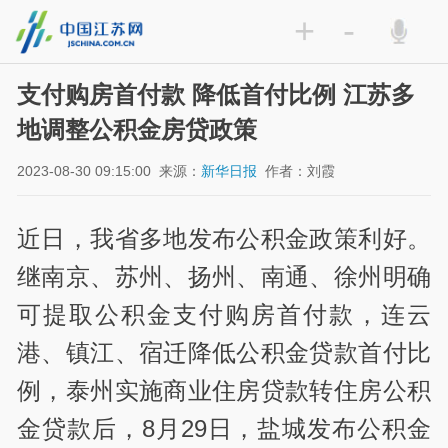
+
-
支付购房首付款 降低首付比例 江苏多
地调整公积金房贷政策
2023-08-30 09:15:00
来源：
新华日报
作者：刘霞
近日，我省多地发布公积金政策利好。
继南京、苏州、扬州、南通、徐州明确
可提取公积金支付购房首付款，连云
港、镇江、宿迁降低公积金贷款首付比
例，泰州实施商业住房贷款转住房公积
金贷款后，8月29日，盐城发布公积金