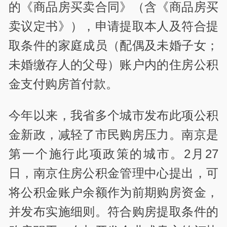
的《商品房买卖合同》（含《商品房买
卖议定书》），申请提取本人及符合提
取条件的家庭成员（配偶及未婚子女；
未婚缴存人的父母）账户内的住房公积
金支付购房首付款。
今年以来，我省多个城市发布此项公积
金新政，减轻了市民购房压力。南京是
第一个施行此项政策的城市。2月27
日，南京住房公积金管理中心提出，可
将公积金账户余额作为前期购房资金，
并发布实施细则。符合购房提取条件的