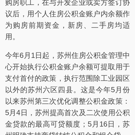
购房职工，在与开发企业或卖方签订协
议后，用个人住房公积金账户内余额作
为购房前期资金，新房、二手房均适
用。
今年6月1日起，苏州住房公积金管理中
心开始执行公积金账户余额可提取用于
支付首付的政策，执行范围除工业园区
以外的苏州六区四县。这是今年5月份
以来苏州第三次优化调整公积金政策：
5月4日，苏州提高首次及二次使用公积
金贷款的最高可贷额度；5月16日，苏