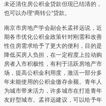
未还清住房公积金贷款但现已结清的，
也可以办理“商转公”贷款。
南京市房地产学会副会长孟祥远说，近
期各市优化公积金政策针对刚需和改善
性住房需求给予了更大的便利，目的是
降低买房人负担，在一定程度上拉动购
房者入市积极性，有利于活跃房地产市
场，提高公积金利用度，激活一部分多
年未能使用的公积金缴存余额。青年人
为城市带来活力，许多城市在打造青年
友好型城市。孟祥远建议，可以给予年