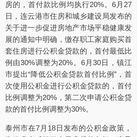
房的，首付款比例均执行20%。6月27
日，连云港市住房和城乡建设局发布的
关于进一步促进房地产市场平稳健康发
展的通知中明确，缴存职工家庭购买首
套住房进行公积金贷款的，首付最低比
例由30%调整为20%。6月30日，镇江
市提出“降低公积金贷款首付比例”，首
次使用公积金进行公积金贷款的，首付
比例调整为20%，第二次申请公积金贷
款的首付比例调整为30%。
泰州市在7月18日发布的公积金政策，