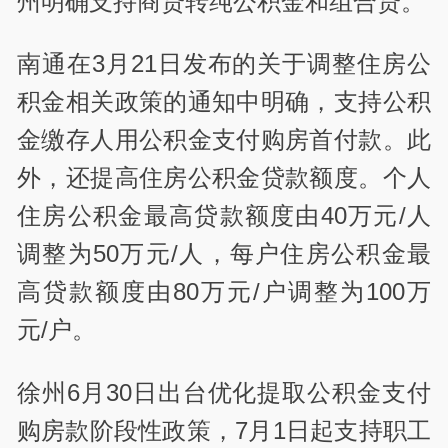
州明确支持商贷转纯公积金和组合贷。
南通在3月21日发布的关于调整住房公
积金相关政策的通知中明确，支持公积
金缴存人用公积金支付购房首付款。此
外，还提高住房公积金贷款额度。个人
住房公积金最高贷款额度由40万元/人
调整为50万元/人，每户住房公积金最
高贷款额度由80万元/户调整为100万
元/户。
徐州6月30日出台优化提取公积金支付
购房款阶段性政策，7月1日起支持职工