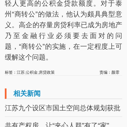
轻人更高的公积金贷款额度。对于泰
州“商转公”的做法，他认为颇具典型意
义。高企的存量房贷利率已成为房地产
乃至金融行业必须要去面对的问
题，“商转公”的实施，在一定程度上可
缓解这个问题。
标签：江苏;公积金;房贷政策
责编：颜霏
相关新闻
江苏九个设区市国土空间总体规划获批
共有产权房，让“夹心人群”有了“家”