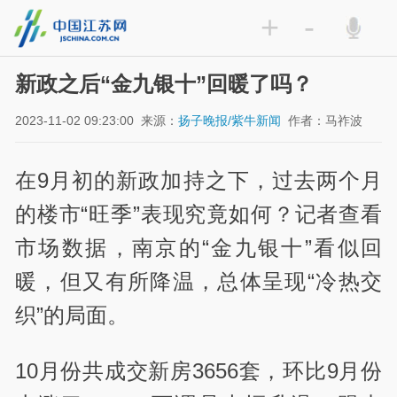
+
-
新政之后“金九银十”回暖了吗？
2023-11-02 09:23:00
来源：
扬子晚报/紫牛新闻
作者：马祚波
在9月初的新政加持之下，过去两个月
的楼市“旺季”表现究竟如何？记者查看
市场数据，南京的“金九银十”看似回
暖，但又有所降温，总体呈现“冷热交
织”的局面。
10月份共成交新房3656套，环比9月份