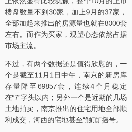
上依然显得比较犹豫，整个10月的上市
楼盘数量不到30家，加上9月的37家，
全部加起来推出的房源量也就在8000套
左右。而作为买家，观望心态依然占据
市场主流。
不过，有两个数据还是值得欣慰的，一
个是截至11月1日中午，南京的新房库
存量降至69857套，连续4个月稳定
在“7”字头以内；另外一个是近期的几场
土地拍卖，南京推出的住宅用地全部顺
利成交，河西的宅地甚至“触顶”摇号。