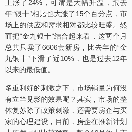
上涨了24%，可谓是大幅升温，跟去
年“银十”相比也大涨了15个百分点，市
场上的供应和需求相对都比较旺盛。然
而把“金九银十”结合起来看，这两个月
总共只卖了6606套新房，比去年的“金
九银十”下滑了近10%，也是过去12年
以来的最低值。
多重利好的刺激之下，市场销量为何没
有立竿见影的效果呢？其实，市场的整
体复苏除了政策刺激，还需要房企与买
家的心理建设，目前，房企在推新计划