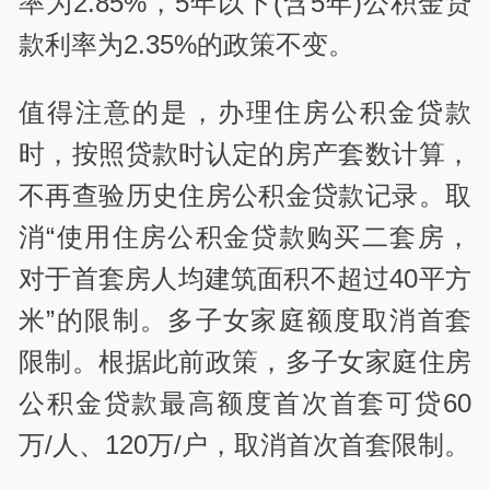
率为2.85%，5年以下(含5年)公积金贷
款利率为2.35%的政策不变。
值得注意的是，办理住房公积金贷款
时，按照贷款时认定的房产套数计算，
不再查验历史住房公积金贷款记录。取
消“使用住房公积金贷款购买二套房，
对于首套房人均建筑面积不超过40平方
米”的限制。多子女家庭额度取消首套
限制。根据此前政策，多子女家庭住房
公积金贷款最高额度首次首套可贷60
万/人、120万/户，取消首次首套限制。