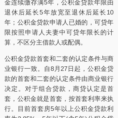
金连续缴存满5年，公积金贷款年限由
退休后延长5年放宽至退休后延长10
年；公积金贷款申请人已婚的，可贷年
限按照申请人夫妻中可贷年限长的计
算，不区分主借款人或配偶。
公积金贷款首套和二套的认定条件与商
业银行一致。自8月27日起，公积金贷
款的首套和二套的认定条件由商业银行
决定。对于组合贷款，商贷认定是首
套，公积金就是首套，按首套利率来执
行。目前首套房5年以上公积金贷款利