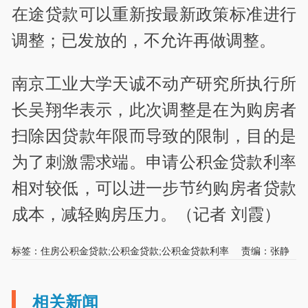
在途贷款可以重新按最新政策标准进行
调整；已发放的，不允许再做调整。
南京工业大学天诚不动产研究所执行所
长吴翔华表示，此次调整是在为购房者
扫除因贷款年限而导致的限制，目的是
为了刺激需求端。申请公积金贷款利率
相对较低，可以进一步节约购房者贷款
成本，减轻购房压力。（记者 刘霞）
标签：住房公积金贷款;公积金贷款;公积金贷款利率
责编：张静
相关新闻