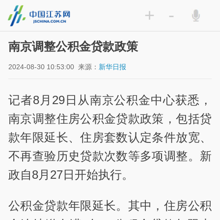
+
-
南京调整公积金贷款政策
2024-08-30 10:53:00
来源：
新华日报
记者8月29日从南京公积金中心获悉，
南京调整住房公积金贷款政策，包括贷
款年限延长、住房套数认定条件放宽、
不再查验历史贷款次数等多项调整。新
政自8月27日开始执行。
公积金贷款年限延长。其中，住房公积