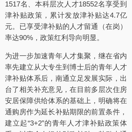
1517名、本科层次人才18552名享受到
津补贴政策，累计发放津补贴达4.7亿
元。已享受津补贴的人才留通（在岗）
率达90%，政策红利导向明显。
为进一步加速青年人才集聚，继在省内
率先建立从大专生到博士后的青年人才
津补贴体系后，南通立足发展实际，出
台了相关补充意见，在目前多层次住房
安居保障供给体系的基础上，明确将在
通购房作为延长补贴期限的前置条件，
建立起“3+2”的青年人才津补贴政策体