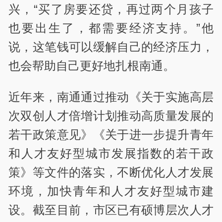
兴，“买了房要还贷，再过两个月孩子
也要出生了，都需要经济支持。”他
说，这笔钱可以缓解自己的经济压力，
也会帮助自己更好地扎根南通。
近年来，南通通过推动《关于实施高层
次双创人才倍增计划推动高质量发展的
若干政策意见》《关于进一步提升青年
和人才友好型城市发展指数的若干政
策》等文件的落实，不断优化人才发展
环境，加快青年和人才友好型城市建
设。截至目前，市区已有硕博层次人才