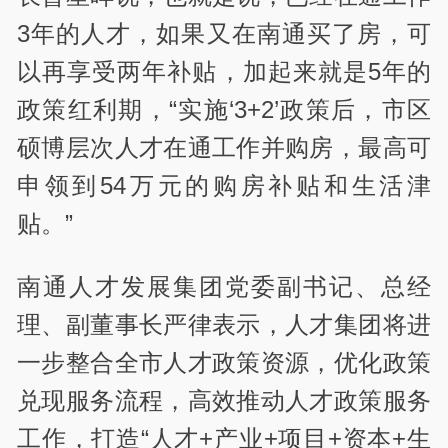
3年的人才，如果又在南通买了房，可
以再享受两年补贴，加起来就是5年的
政策红利期，“实施‘3+2’政策后，市区
硕博层次人才在通工作并购房，最高可
申领到54万元的购房补贴和生活津
贴。”
南通人才发展集团党委副书记、总经
理、副董事长严律表示，人才集团将进
一步整合全市人才政策资源，优化政策
兑现服务流程，高效推动人才政策服务
工作，打造“人才+产业+项目+资本+生