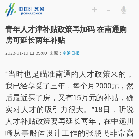
+
-
青年人才津补贴政策再加码 在南通购
房可延长两年补贴
2023-01-19 11:35:00
来源：
南通日报
“当时也是瞄准南通的人才政策来的，
我已经享受了三年，每个月2000元，然
后最近买了房，又有15万元的补贴，确
实对人才的吸引力很大。”18日，听说
人才补贴政策要再延长两年，在中远川
崎从事船体设计工作的张鹏飞非常高