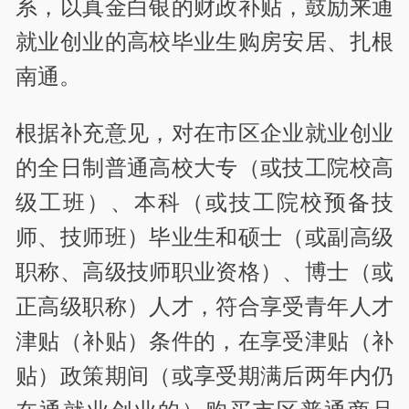
系，以真金白银的财政补贴，鼓励来通
就业创业的高校毕业生购房安居、扎根
南通。
根据补充意见，对在市区企业就业创业
的全日制普通高校大专（或技工院校高
级工班）、本科（或技工院校预备技
师、技师班）毕业生和硕士（或副高级
职称、高级技师职业资格）、博士（或
正高级职称）人才，符合享受青年人才
津贴（补贴）条件的，在享受津贴（补
贴）政策期间（或享受期满后两年内仍