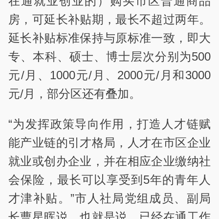
在通就业创业的）购买市区普通商品
房，可延长补贴期，最长不超过两年。
延长补贴标准保持与原标准一致，即大
专、本科、硕士、博士层次分别为500
元/月、1000元/月、2000元/月和3000
元/月，部分区还有叠加。
“为发挥政策导向作用，打造人才链赋
能产业链的引才格局，人才在市区企业
就业或创办企业，并在相应企业缴纳社
会保险，最长可以享受到5年的青年人
才津补贴。”市人社局党组成员、副局
长曹星晖说，也就是说，已经在通工作