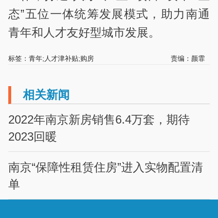
态”五位一体统筹发展模式，助力南通
青年和人才友好型城市发展。
标签：青年;人才津补贴;购房
责编：颜霏
相关新闻
2022年南京新房销售6.4万套，期待
2023回暖
南京“保障性租赁住房”进入实物配置清
单