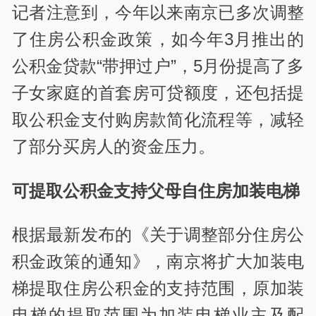
记者注意到，今年以来南京已多次调整
了住房公积金政策，如今年3月推出的
公积金贷款“带押过户”，5月份提高了多
子女家庭的首套房可贷额度，还包括提
取公积金支付购房款简化流程等，减轻
了部分买房人的资金压力。
可提取公积金支持父母自住房加装电梯
根据最新发布的《关于调整部分住房公
积金政策的通知》，南京将扩大加装电
梯提取住房公积金的支持范围，原加装
电梯的提取范围为加装电梯业主及配