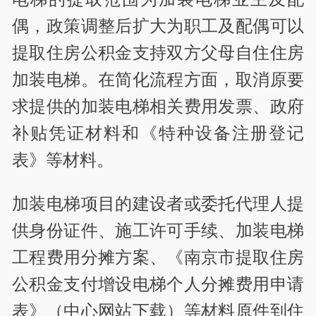
偶，政策调整后扩大为职工及配偶可以
提取住房公积金支持双方父母自住住房
加装电梯。在简化流程方面，取消原要
求提供的加装电梯相关费用发票、政府
补贴凭证材料和《特种设备注册登记
表》等材料。
加装电梯项目的建设者或委托代理人提
供身份证件、施工许可手续、加装电梯
工程费用分摊方案、《南京市提取住房
公积金支付增设电梯个人分摊费用申请
表》（中心网站下载）等材料原件到住