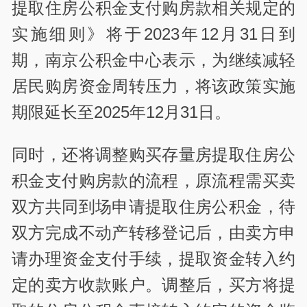
提取住房公积金支付购房款相关规定的
实施细则》将于2023年12月31日到
期，南京公积金中心表示，为继续减轻
居民购房资金周转压力，将该政策实施
期限延长至2025年12月31日。
同时，还将调整购买存量房提取住房公
积金支付购房款的流程，原流程需买卖
双方共同到场申请提取住房公积金，待
双方完成不动产转移登记后，由卖方申
请办理资金支付手续，提取资金转入约
定的卖方收款账户。调整后，买方将提