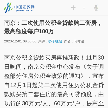
+
-
南京：二次使用公积金贷款购二套房，
最高额度每户100万
2023-12-01 09:53:00
来源：
扬子晚报
作者：马祚波
南京公积金贷款买房再推新政！11月30
日晚间，南京公积金中心发布《关于调
整部分住房公积金政策的通知》，宣布
自12月1日起第二次使用住房公积金贷
款购买第二套住房的最高可贷额度，由
现行的30万元/人、60万元/户，提高至