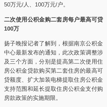
50万元/人、100万元/户。
二次使用公积金购二套房每户最高可贷
100万
扬子晚报记者了解到，根据南京公积金
中心最新发布的通知，此次政策调整涉
及三个方面，分别是提高第二次使用住
房公积金贷款购买第二套住房的最高可
贷额度、扩大加装电梯提取住房公积金
支持范围和延长提取住房公积金支付购
房款政策的实施期限。