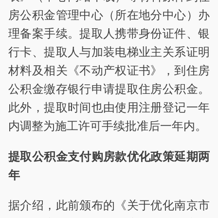
房公积金管理中心（所在地分中心）办
理备案手续。提取人携带身份证件、银
行卡、提取人与加装电梯业主关系证明
材料及相关《不动产权证书》，到住房
公积金缴存银行申请提取住房公积金。
此外，提取时间也由使用注册登记一年
内调整为施工许可手续批准后一年内。
提取公积金支付购房款优化政策延期两
年
据介绍，此前颁布的《关于优化南京市