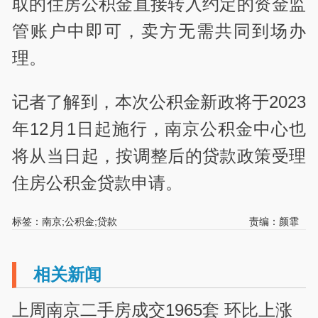
取的住房公积金直接转入约定的资金监
管账户中即可，卖方无需共同到场办
理。
记者了解到，本次公积金新政将于2023
年12月1日起施行，南京公积金中心也
将从当日起，按调整后的贷款政策受理
住房公积金贷款申请。
标签：南京;公积金;贷款
责编：颜霏
相关新闻
上周南京二手房成交1965套 环比上涨