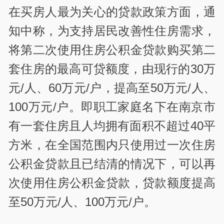
在买房人最为关心的贷款政策方面，通
知中称，为支持居民改善性住房需求，
将第二次使用住房公积金贷款购买第二
套住房的最高可贷额度，由现行的30万
元/人、60万元/户，提高至50万元/人、
100万元/户。即职工家庭名下在南京市
有一套住房且人均拥有面积不超过40平
方米，在全国范围内只使用过一次住房
公积金贷款且已结清的情况下，可以再
次使用住房公积金贷款，贷款额度提高
至50万元/人、100万元/户。